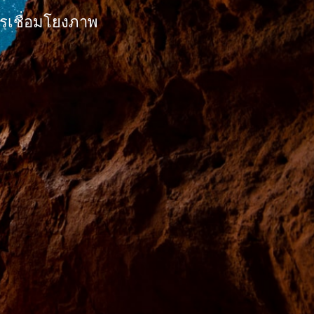
ารเชื่อมโยงภาพ