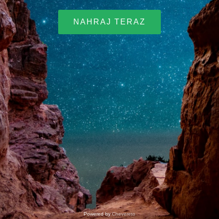
NAHRAJ TERAZ
Powered by
Chevereto