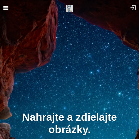
Nahrajte a zdielajte
obrázky.