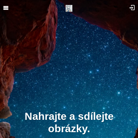
Nahrajte a sdílejte
obrázky.