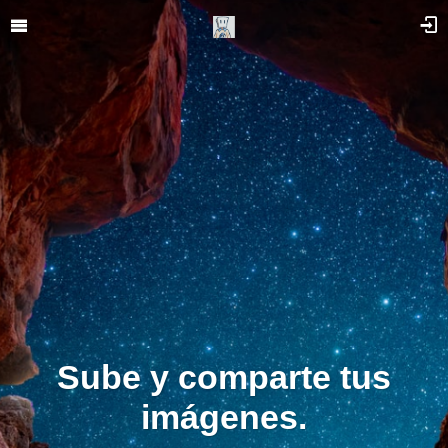
Sube y comparte tus
imágenes.