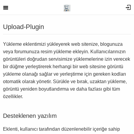
Upload-Plugin
Yükleme eklentimizi yükleyerek web sitenize, blogunuza
veya forumunuza resim yükleme ekleyin. Kullanıcılarınızın
görüntüleri doğrudan servisimize yüklemelerine izin verecek
bir düğme yerleştirerek herhangi bir web sitesine görüntü
yükleme olanağı sağlar ve yerleştirme için gereken kodları
otomatik olarak yönetir. Sürükle ve bırak, uzaktan yükleme,
görüntü yeniden boyutlandırma ve daha fazlası gibi tüm
özellikler.
Desteklenen yazılım
Eklenti, kullanıcı tarafından düzenlenebilir içeriğe sahip