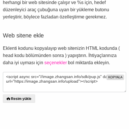
herhangi bir web sitesinde çalışır ve %s için, hedef
düzenleyici araç çubuğuna uyan bir yükleme butonu
yerleştirir, böylece fazladan özelleştirme gerekmez.
Web sitene ekle
Eklenti kodunu kopyalayıp web sitenizin HTML kodunda (
head kodu bölümünden sonra ) yapıştırın. İhtiyaçlarınıza
daha iyi uyması için
seçenekler
bol miktarda ekleyin.
KOPYALA
Resim yükle