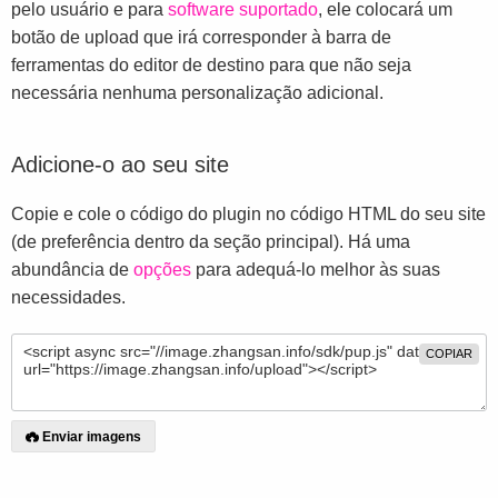
pelo usuário e para
software suportado
, ele colocará um
botão de upload que irá corresponder à barra de
ferramentas do editor de destino para que não seja
necessária nenhuma personalização adicional.
Adicione-o ao seu site
Copie e cole o código do plugin no código HTML do seu site
(de preferência dentro da seção principal). Há uma
abundância de
opções
para adequá-lo melhor às suas
necessidades.
COPIAR
Enviar imagens