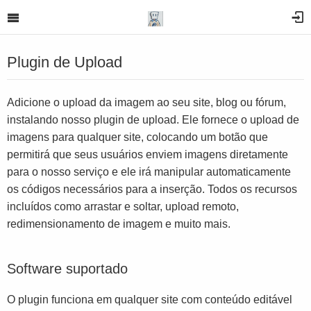
Plugin de Upload
Adicione o upload da imagem ao seu site, blog ou fórum,
instalando nosso plugin de upload. Ele fornece o upload de
imagens para qualquer site, colocando um botão que
permitirá que seus usuários enviem imagens diretamente
para o nosso serviço e ele irá manipular automaticamente
os códigos necessários para a inserção. Todos os recursos
incluídos como arrastar e soltar, upload remoto,
redimensionamento de imagem e muito mais.
Software suportado
O plugin funciona em qualquer site com conteúdo editável