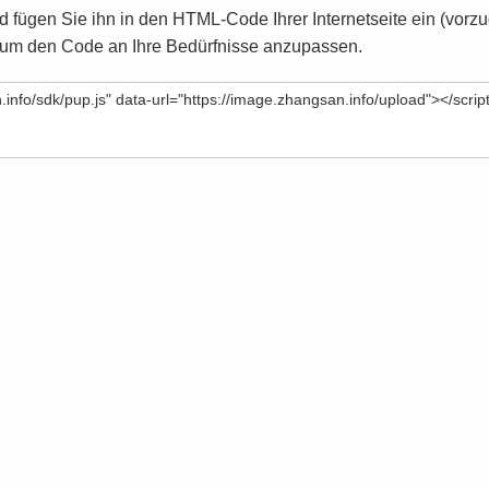
 fügen Sie ihn in den HTML-Code Ihrer Internetseite ein (vor
 um den Code an Ihre Bedürfnisse anzupassen.