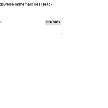
zugsweise immerhalb des Head-
KOPIEREN