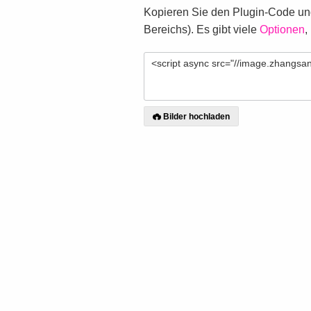
Kopieren Sie den Plugin-Code und
Bereichs). Es gibt viele
Optionen
,
Bilder hochladen