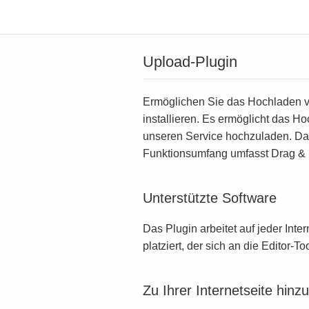
Upload-Plugin
Ermöglichen Sie das Hochladen vo
installieren. Es ermöglicht das Ho
unseren Service hochzuladen. Das 
Funktionsumfang umfasst Drag & 
Unterstützte Software
Das Plugin arbeitet auf jeder Inter
platziert, der sich an die Editor-
Zu Ihrer Internetseite hinz