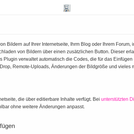
n Bildern auf Ihrer Internetseite, Ihrm Blog oder Ihrem Forum,
chladen von Bildern über einen zusätzlichen Button. Dieser erlau
Plugin verwaltet automatisch die Codes, die für das Einfügen 
Drop, Remote-Uploads, Änderungen der Bildgröße und vieles 
netseite, die über editierbare Inhalte verfügt. Bei
unterstützten D
Toolbar ohne weitere Änderungen anpasst.
ufügen