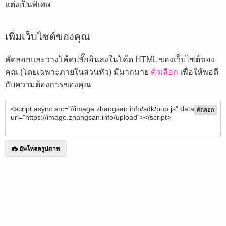
แต่งเป็นพิเศษ
เพิ่มเว็บไซต์ของคุณ
คัดลอกและวางโค้ดปลั๊กอินลงในโค้ด HTML ของเว็บไซต์ของ
คุณ (โดยเฉพาะภายในส่วนหัว) มีมากมาย
ตัวเลือก
เพื่อให้พอดี
กับความต้องการของคุณ
คัดลอก
อัพโหลดรูปภาพ