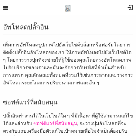
อัพโหลดปลั๊กอิน
เพิ่มการอัพโหลดรูปภาพไปยังเว็บไซต์บล็อกหรือฟอรัมโดยการ
ติดตั้งปลั๊กอินอัพโหลดของเรา ให้ภาพอัพโหลดไปยังเว็บไซต์ใด
ๆ โดยการวางปุ่มที่จะช่วยให้ผู้ใช้ของคุณโดยตรงอัพโหลดภาพ
ไปยังบริการของเราและมันจะจัดการกับรหัสที่จำเป็นสำหรับ
การแทรก คุณลักษณะทั้งหมดที่รวมไว้เช่นการลากและวางการ
อัพโหลดระยะไกลการปรับขนาดภาพและอื่น ๆ
ซอฟต์แวร์ที่สนับสนุน
ปลั๊กอินทำงานได้ในเว็บไซต์ใด ๆ ที่มีเนื้อหาที่ผู้ใช้สามารถแก้ไข
ได้และสำหรับ
ซอฟต์แวร์ที่สนับสนุน
, จะวางปุ่มอัปโหลดที่จะ
ตรงกับแถบเครื่องมือตัวแก้ไขเป้าหมายเพื่อไม่จำเป็นต้องปรับ